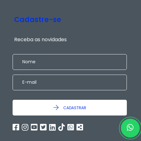
Cadastre-se
Receba as novidades
CADASTRAR