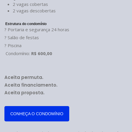
2 vagas cobertas
2 vagas descobertas
Estrutura do condomínio
? Portaria e segurança 24 horas
? Salão de festas
? Piscina
Condomínio:
R$ 600,00
Aceita permuta.
Aceita financiamento.
Aceita proposta.
CONHEÇA O CONDOMÍNIO