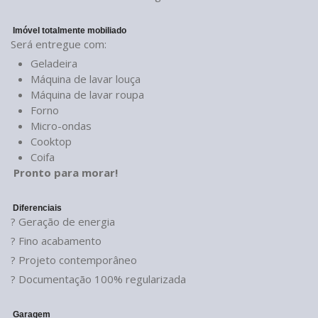
Imóvel totalmente mobiliado
Será entregue com:
Geladeira
Máquina de lavar louça
Máquina de lavar roupa
Forno
Micro-ondas
Cooktop
Coifa
Pronto para morar!
Diferenciais
? Geração de energia
? Fino acabamento
? Projeto contemporâneo
? Documentação 100% regularizada
Garagem