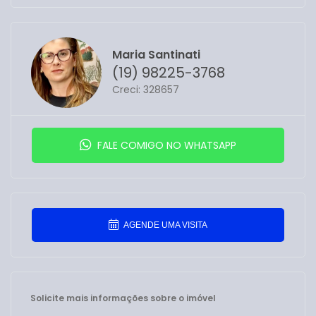
Maria Santinati
(19) 98225-3768
Creci: 328657
FALE COMIGO NO WHATSAPP
AGENDE UMA VISITA
Solicite mais informações sobre o imóvel