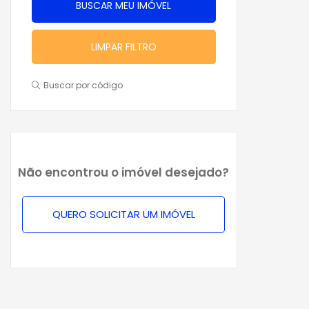
LIMPAR FILTRO
Buscar por código
Não encontrou o imóvel desejado?
QUERO SOLICITAR UM IMÓVEL