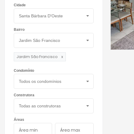
Cidade
Bairro
Jardim São Francisco
x
Condomínio
Construtora
Áreas