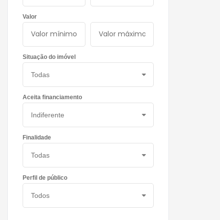
Valor
Situação do imóvel
Aceita financiamento
Finalidade
Perfil de público