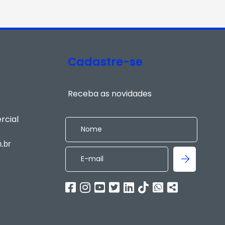
Cadastre-se
Receba as novidades
rcial
.br